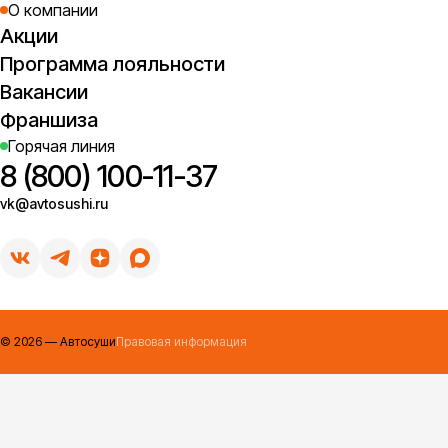
О компании
Акции
Программа лояльности
Вакансии
Франшиза
Горячая линия
8 (800) 100-11-37
vk@avtosushi.ru
©
2026
— Автосуши
Правовая информация