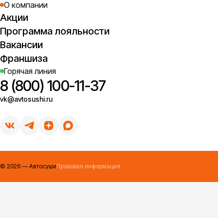
О компании
Акции
Программа лояльности
Вакансии
Франшиза
Горячая линия
8 (800) 100-11-37
vk@avtosushi.ru
©
2026
— Автосуши
Правовая информация